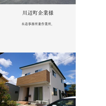
川辺町企業様
木造事務所兼作業所。