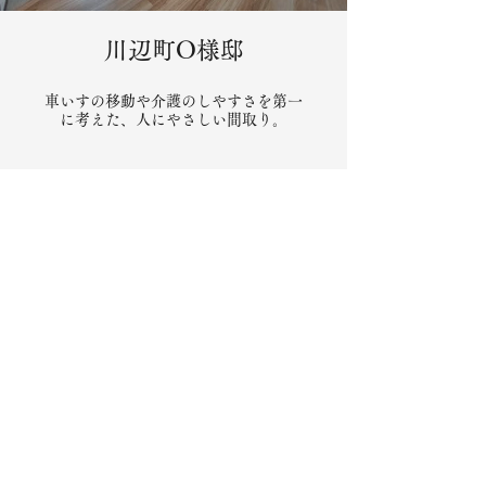
川辺町O様邸
車いすの移動や介護のしやすさを第一
に考えた、人にやさしい間取り。