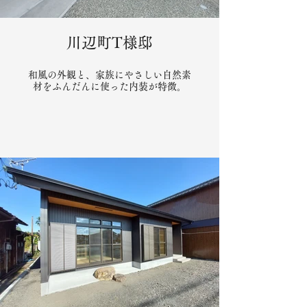
川辺町T様邸
和風の外観と、家族にやさしい自然素
材をふんだんに使った内装が特徴。