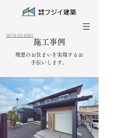
0574-53-6321
施工事例
理想のお住まいを実現するお
手伝いします。