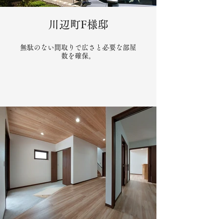
川辺町F様邸
無駄のない間取りで広さと必要な部屋
数を確保。