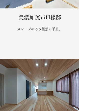
美濃加茂市H様邸
ガレージのある理想の平屋。